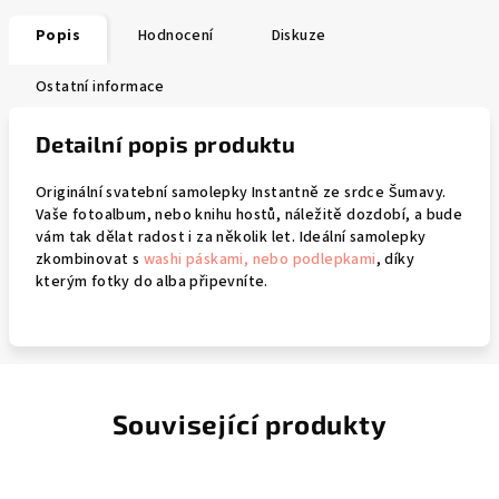
Popis
Hodnocení
Diskuze
Ostatní informace
Detailní popis produktu
Originální svatební samolepky Instantně ze srdce Šumavy.
Vaše fotoalbum, nebo knihu hostů, náležitě dozdobí, a bude
vám tak dělat radost i za několik let. Ideální samolepky
zkombinovat s
washi páskami, nebo podlepkami
, díky
kterým fotky do alba připevníte.
Související produkty