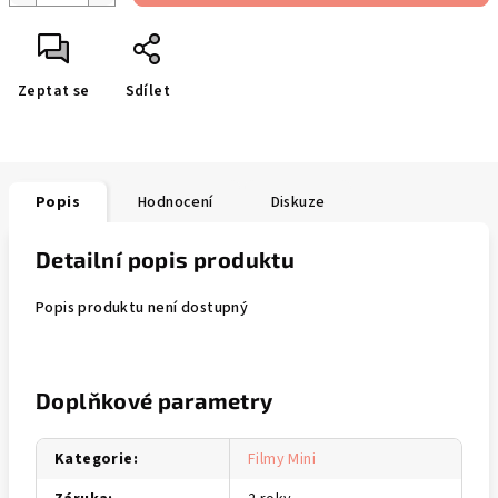
Zeptat se
Sdílet
Popis
Hodnocení
Diskuze
Detailní popis produktu
Popis produktu není dostupný
Doplňkové parametry
Kategorie
:
Filmy Mini